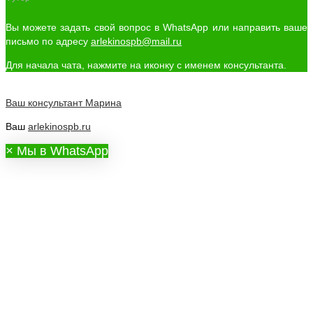
Вы можете задать свой вопрос в WhatsApp или направить ваше
письмо по адресу
arlekinospb@mail.ru
Для начала чата, нажмите на иконку с именем консультанта.
Ваш консультант
Марина
Ваш
arlekinospb.ru
×
Мы в WhatsApp