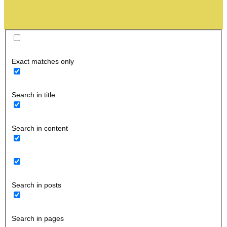
Exact matches only
Search in title
Search in content
Search in posts
Search in pages