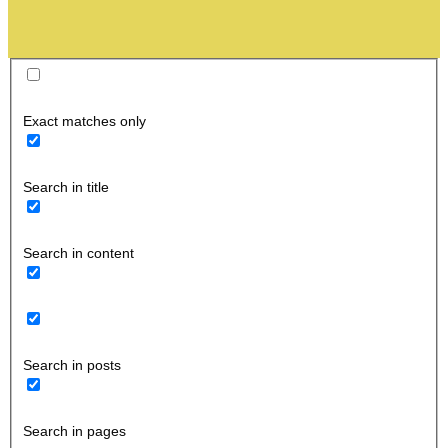
Exact matches only
Search in title
Search in content
Search in posts
Search in pages