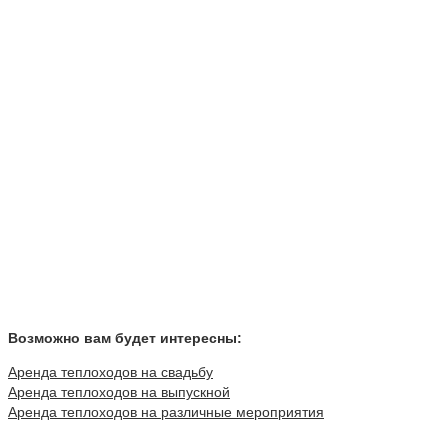
Возможно вам будет интересны:
Аренда теплоходов на свадьбу
Аренда теплоходов на выпускной
Аренда теплоходов на различные мероприятия