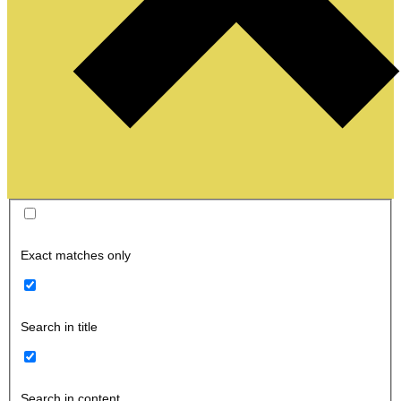
Exact matches only
Search in title
Search in content