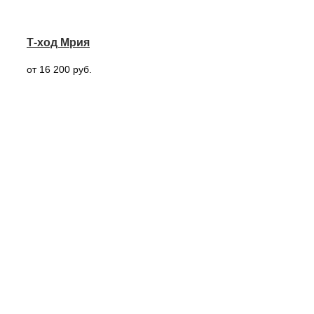
Т-ход Мрия
от 16 200 руб.