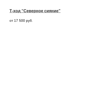
Т-ход “Северное сияние”
от 17 500 руб.