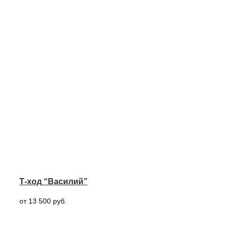
Т-ход “Василий”
от 13 500 руб.