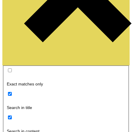
Exact matches only
Search in title
Search in content