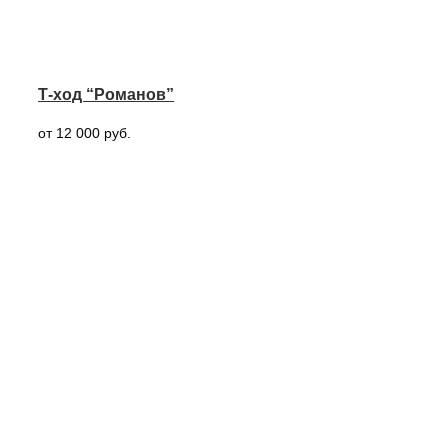
Т-ход “Романов”
от 12 000 руб.