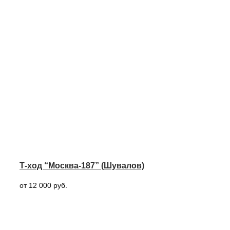
Т-ход “Москва-187” (Шувалов)
от 12 000 руб.