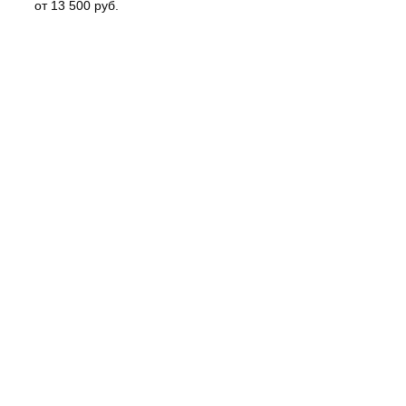
от 13 500 руб.