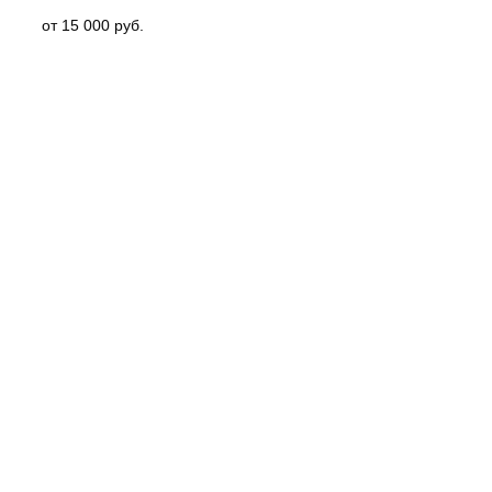
от 15 000 руб.