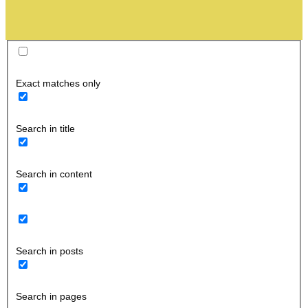
Exact matches only
Search in title
Search in content
Search in posts
Search in pages