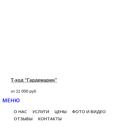
Т-ход “Гардемарин”
от 11 000 руб.
МЕНЮ
О НАС
УСЛУГИ
ЦЕНЫ
ФОТО И ВИДЕО
ОТЗЫВЫ
КОНТАКТЫ