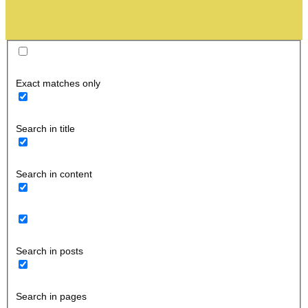
Exact matches only
Search in title
Search in content
Search in posts
Search in pages