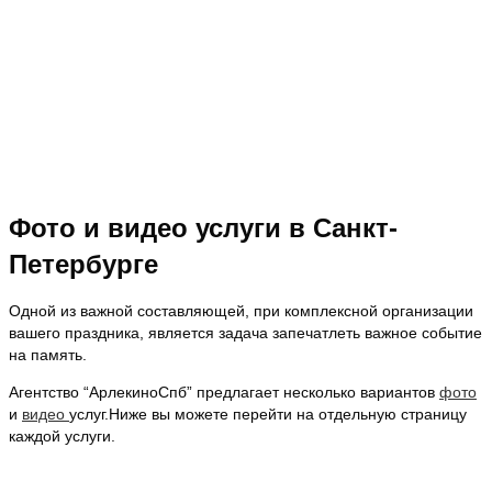
Фото и видео услуги в Санкт-
Петербурге
Одной из важной составляющей, при комплексной организации
вашего праздника, является задача запечатлеть важное событие
на память.
Агентство “АрлекиноСпб” предлагает несколько вариантов
фото
и
видео
услуг.Ниже вы можете перейти на отдельную страницу
каждой услуги.