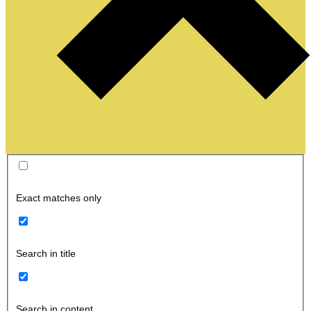
Exact matches only
Search in title
Search in content