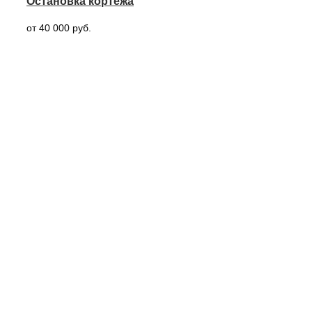
Остановка кортежа
от 40 000 руб.