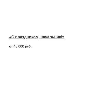
«С праздником, начальник!»
от 45 000 руб.