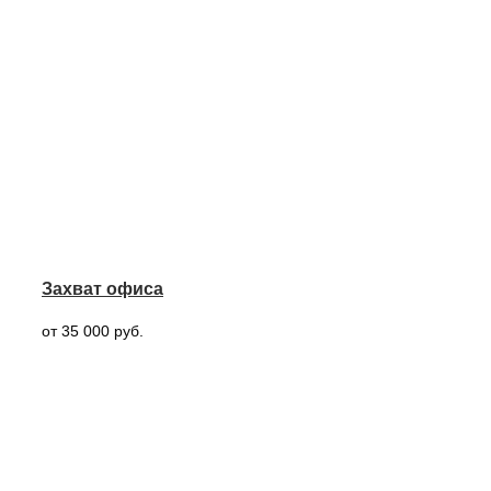
Захват офиса
от 35 000 руб.