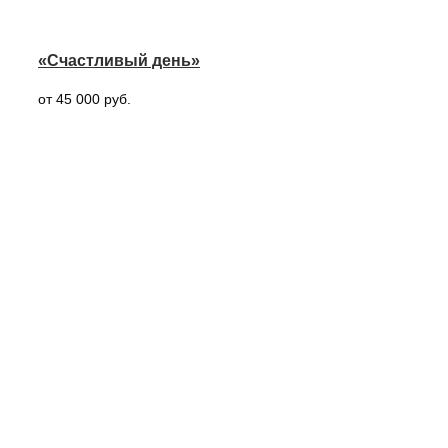
«Счастливый день»
от 45 000 руб.