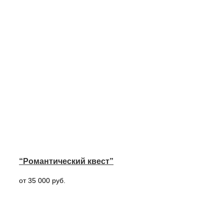
“Романтический квест”
от 35 000 руб.