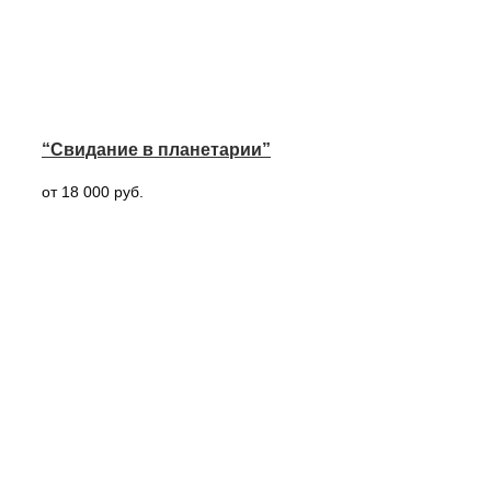
“Свидание в планетарии”
от 18 000 руб.