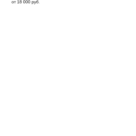
от 18 000 руб.