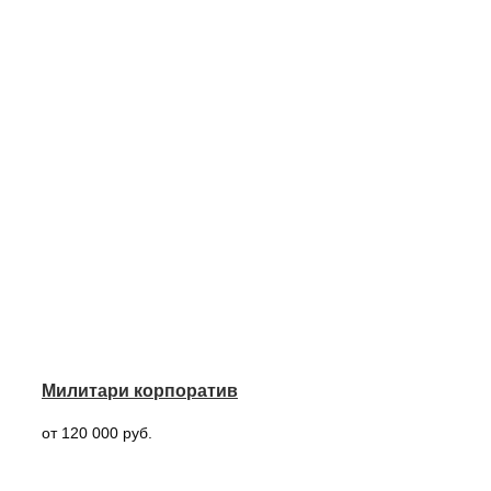
Милитари корпоратив
от 120 000 руб.