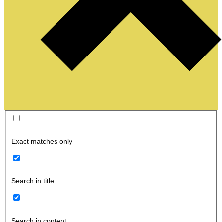
Exact matches only
Search in title
Search in content