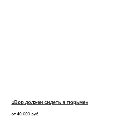
«Вор должен сидеть в тюрьме»
от 40 000 руб.