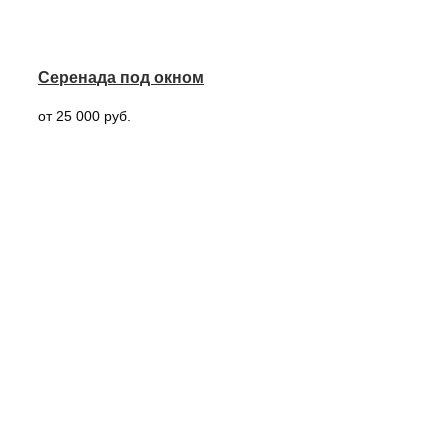
Серенада под окном
от 25 000 руб.