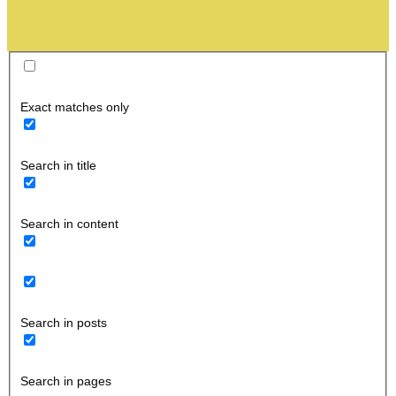
Exact matches only
Search in title
Search in content
Search in posts
Search in pages