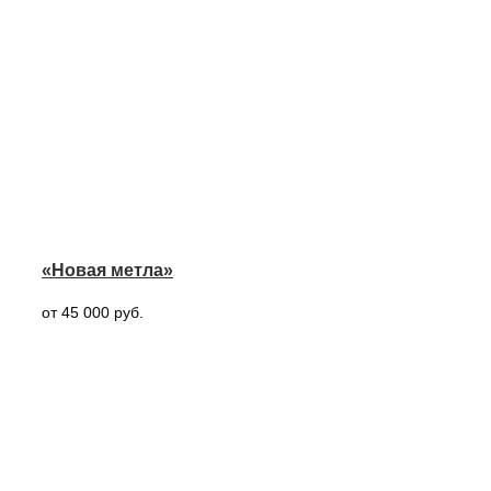
«Новая метла»
от 45 000 руб.