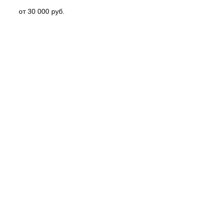
от 30 000 руб.