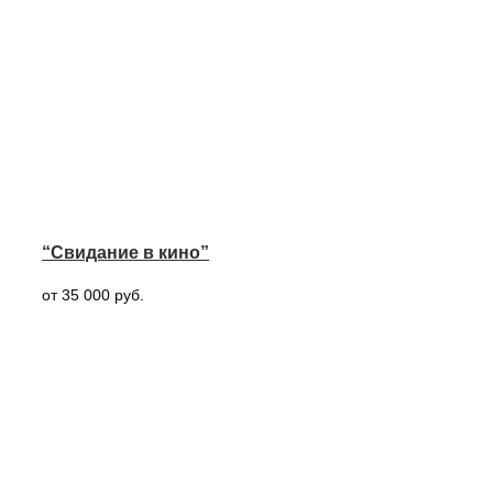
“Свидание в кино”
от 35 000 руб.