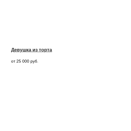
Девушка из торта
от 25 000 руб.