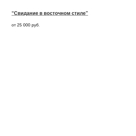
“Свидание в восточном стиле”
от 25 000 руб.