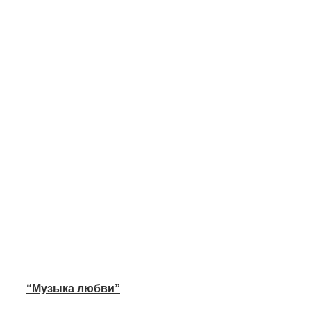
“Музыка любви”