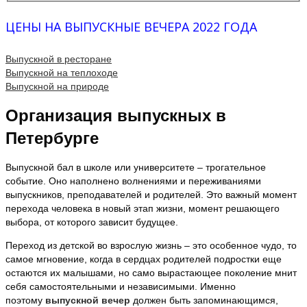
ЦЕНЫ НА ВЫПУСКНЫЕ ВЕЧЕРА 2022 ГОДА
Выпускной в ресторане
Выпускной на теплоходе
Выпускной на природе
Организация выпускных в
Петербурге
Выпускной бал в школе или университете – трогательное
событие. Оно наполнено волнениями и переживаниями
выпускников, преподавателей и родителей. Это важный момент
перехода человека в новый этап жизни, момент решающего
выбора, от которого зависит будущее.
Переход из детской во взрослую жизнь – это особенное чудо, то
самое мгновение, когда в сердцах родителей подростки еще
остаются их малышами, но само вырастающее поколение мнит
себя самостоятельными и независимыми. Именно
поэтому
выпускной вечер
должен быть запоминающимся,