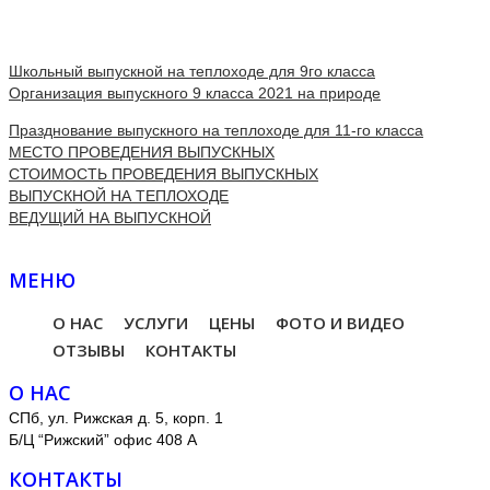
Школьный выпускной на теплоходе для 9го класса
Организация выпускного 9 класса 2021 на природе
Празднование выпускного на теплоходе для 11-го класса
МЕСТО ПРОВЕДЕНИЯ ВЫПУСКНЫХ
СТОИМОСТЬ ПРОВЕДЕНИЯ ВЫПУСКНЫХ
ВЫПУСКНОЙ НА ТЕПЛОХОДЕ
ВЕДУЩИЙ НА ВЫПУСКНОЙ
МЕНЮ
О НАС
УСЛУГИ
ЦЕНЫ
ФОТО И ВИДЕО
ОТЗЫВЫ
КОНТАКТЫ
О НАС
СПб, ул. Рижская д. 5, корп. 1
Б/Ц “Рижский” офис 408 А
КОНТАКТЫ