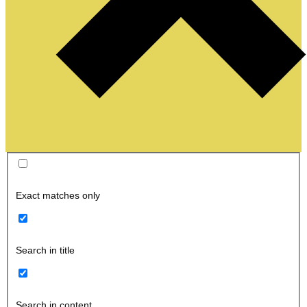
Exact matches only
Search in title
Search in content