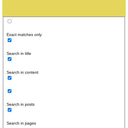
Exact matches only
Search in title
Search in content
Search in posts
Search in pages