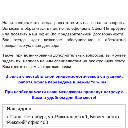
Наши специалисты всегда рады ответить на все ваши вопросы.
Вы можете обратиться к нам по телефонам в Санкт-Петербурге
или посетить наш офис (по предварительной договоренности).
Вас всегда ждет вежливое обслуживание и абсолютно
прозрачные условия договора.
Также, при возникновении дополнительных вопросов, вы можете
задать их, написав нашим специалистам на электронную почту.
Вам ответят в самые короткие сроки.
В связи с нестабильной эпидемиологической ситуацией,
работа офиса переведена в режим “on-line”.
При необходимости наши менеджеры проведут встречу с
Вами в удобном для Вас месте!
Наш адрес
г. Санкт-Петербург, ул. Рижская д.5 к.1, Бизнес-центр
“Рижский” офис 403