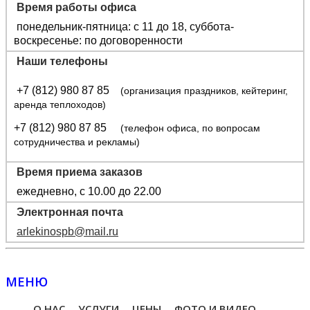
Время работы офиса
понедельник-пятница: с 11 до 18, суббота-
воскресенье: по договоренности
Наши телефоны
+7 (812) 980 87 85
(организация праздников, кейтеринг,
аренда теплоходов)
+7 (812) 980 87 85
(телефон офиса, по вопросам
сотрудничества и рекламы)
Время приема заказов
ежедневно, с 10.00 до 22.00
Электронная почта
arlekinospb@mail.ru
МЕНЮ
О НАС
УСЛУГИ
ЦЕНЫ
ФОТО И ВИДЕО