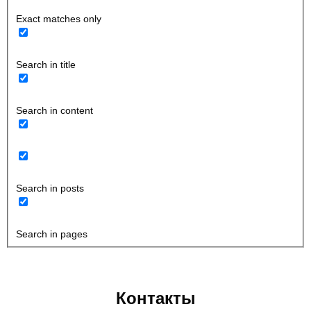
Exact matches only
Search in title
Search in content
Search in posts
Search in pages
Контакты