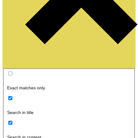
Exact matches only
Search in title
Search in content