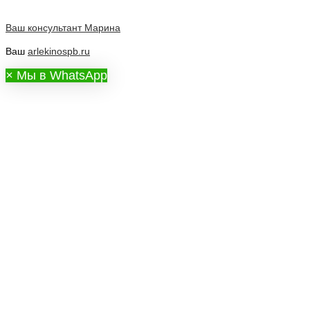
Ваш консультант
Марина
Ваш
arlekinospb.ru
×
Мы в WhatsApp