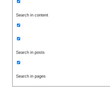
Search in content
Search in posts
Search in pages