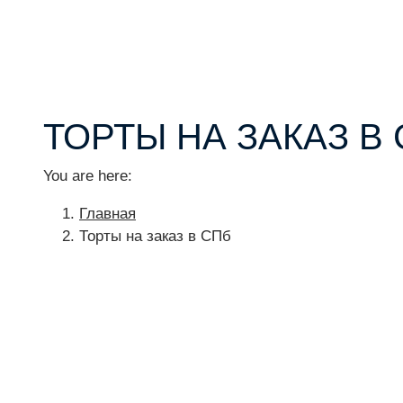
ТОРТЫ НА ЗАКАЗ В
You are here:
Главная
Торты на заказ в СПб