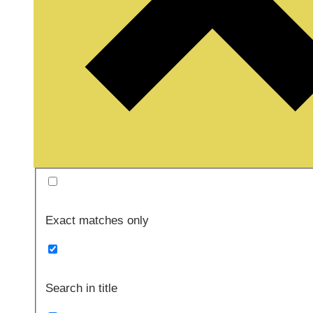
Exact matches only
Search in title