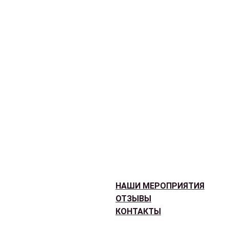
НАШИ МЕРОПРИЯТИЯ
ОТЗЫВЫ
КОНТАКТЫ