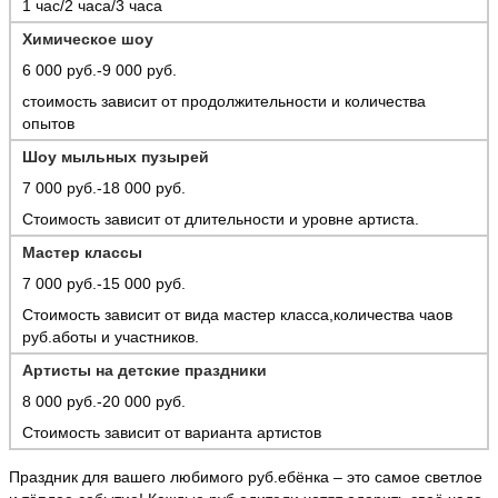
1 час/2 часа/3 часа
Химическое шоу
6 000 руб.-9 000 руб.
стоимость зависит от продолжительности и количества
опытов
Шоу мыльных пузырей
7 000 руб.-18 000 руб.
Стоимость зависит от длительности и уровне артиста.
Мастер классы
7 000 руб.-15 000 руб.
Стоимость зависит от вида мастер класса,количества чаов
руб.аботы и участников.
Артисты на детские праздники
8 000 руб.-20 000 руб.
Стоимость зависит от варианта артистов
Праздник для вашего любимого руб.ебёнка – это самое светлое