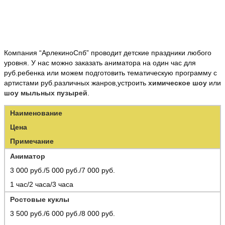
Компания “АрлекиноСпб” проводит детские праздники любого
уровня. У нас можно заказать аниматора на один час для
руб.ребенка или можем подготовить тематическую программу с
артистами руб.различных жанров,устроить
химическое шоу
или
шоу мыльных пузырей
.
Наименование
Цена
Примечание
Аниматор
3 000 руб./5 000 руб./7 000 руб.
1 час/2 часа/3 часа
Ростовые куклы
3 500 руб./6 000 руб./8 000 руб.