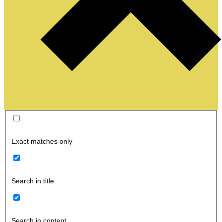
Exact matches only
Search in title
Search in content