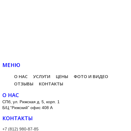
МЕНЮ
О НАС
УСЛУГИ
ЦЕНЫ
ФОТО И ВИДЕО
ОТЗЫВЫ
КОНТАКТЫ
О НАС
СПб, ул. Рижская д. 5, корп. 1
Б/Ц “Рижский” офис 408 А
КОНТАКТЫ
+7 (812) 980-87-85