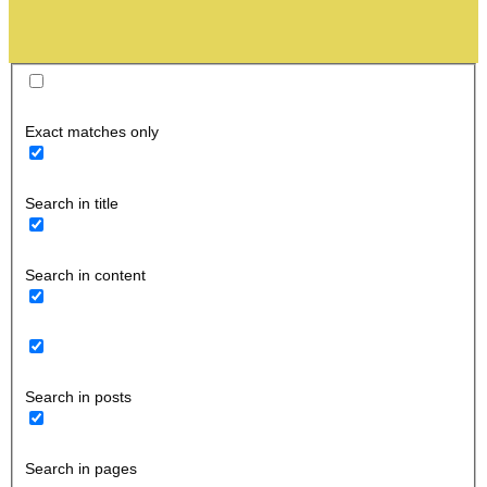
Exact matches only
Search in title
Search in content
Search in posts
Search in pages