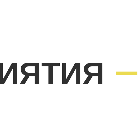
ИЯТИЯ