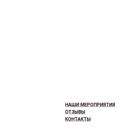
НАШИ МЕРОПРИЯТИЯ
ОТЗЫВЫ
КОНТАКТЫ