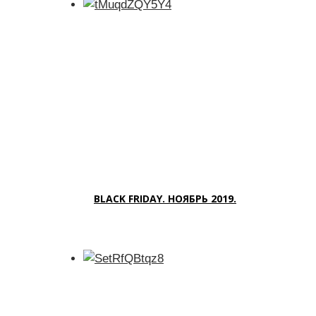
BLACK FRIDAY. НОЯБРЬ 2019.