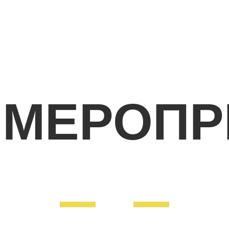
 МЕРОПР