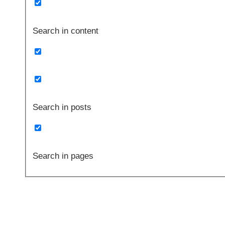
Search in content
Search in posts
Search in pages