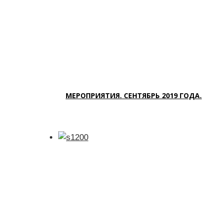
МЕРОПРИЯТИЯ. СЕНТЯБРЬ 2019 ГОДА.