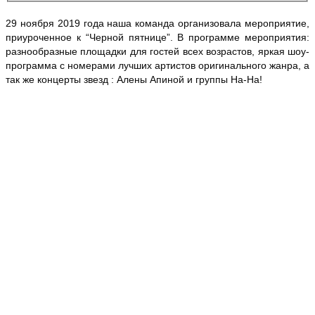
29 ноября 2019 года наша команда организовала мероприятие,
приуроченное к “Черной пятнице”. В программе мероприятия:
разнообразные площадки для гостей всех возрастов, яркая шоу-
программа с номерами лучших артистов оригинального жанра, а
так же концерты звезд : Алены Апиной и группы На-На!