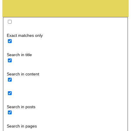
Exact matches only
Search in title
Search in content
Search in posts
Search in pages