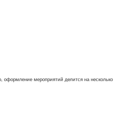
о, оформление мероприятий делится на несколько