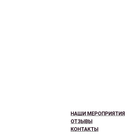
НАШИ МЕРОПРИЯТИЯ
ОТЗЫВЫ
КОНТАКТЫ