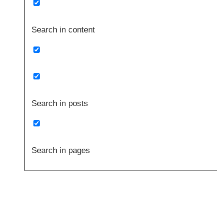
Search in content
Search in posts
Search in pages