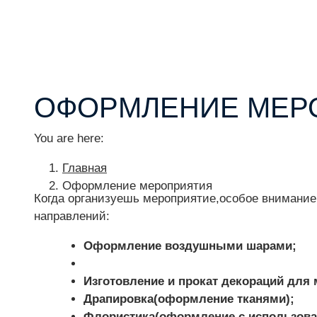
ОФОРМЛЕНИЕ МЕР
You are here:
Главная
Оформление мероприятия
Когда организуешь мероприятие,особое внимание
направлений:
Оформление воздушными шарами;
Изготовление и прокат декораций для
Драпировка(оформление тканями);
Флористика(оформление с использова