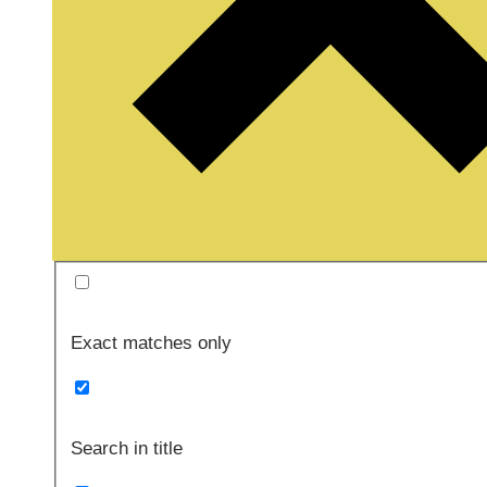
Exact matches only
Search in title