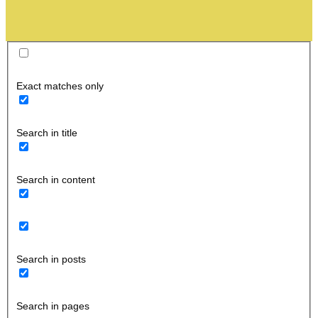
Exact matches only
Search in title
Search in content
Search in posts
Search in pages