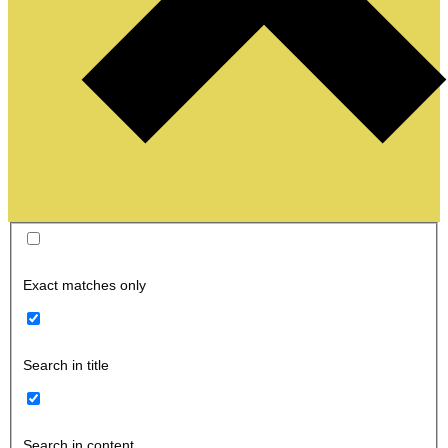
Exact matches only
Search in title
Search in content