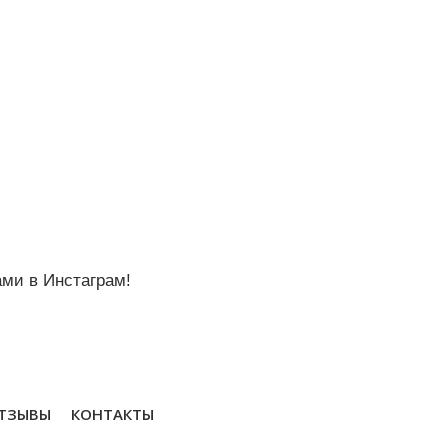
ми в Инстаграм!
ТЗЫВЫ
КОНТАКТЫ