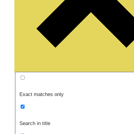
Exact matches only
Search in title