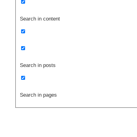
Search in content
Search in posts
Search in pages