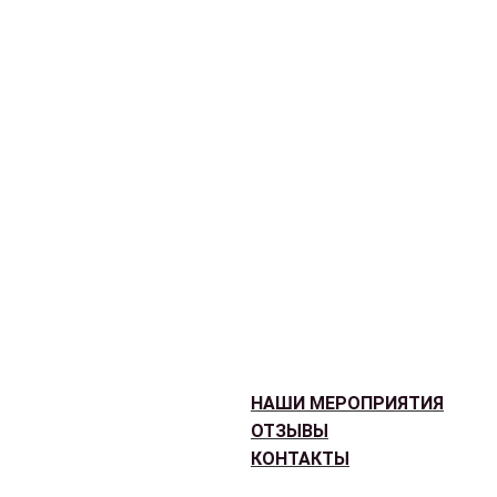
НАШИ МЕРОПРИЯТИЯ
ОТЗЫВЫ
КОНТАКТЫ