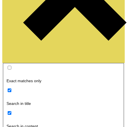
Exact matches only
Search in title
Search in content