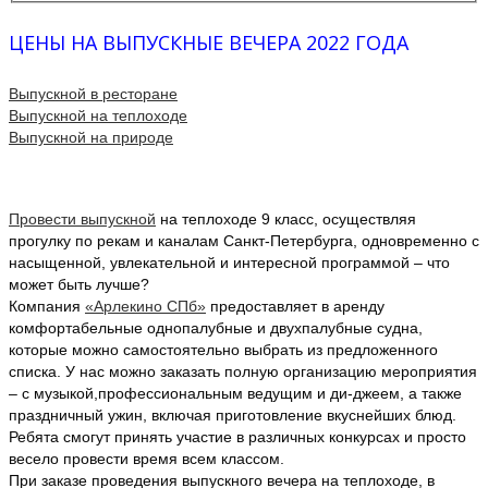
ЦЕНЫ НА ВЫПУСКНЫЕ ВЕЧЕРА 2022 ГОДА
Выпускной в ресторане
Выпускной на теплоходе
Выпускной на природе
Провести выпускной
на теплоходе 9 класс, осуществляя
прогулку по рекам и каналам Санкт-Петербурга, одновременно с
насыщенной, увлекательной и интересной программой – что
может быть лучше?
Компания
«Арлекино СПб»
предоставляет в аренду
комфортабельные однопалубные и двухпалубные судна,
которые можно самостоятельно выбрать из предложенного
списка. У нас можно заказать полную организацию мероприятия
– с музыкой,профессиональным ведущим и ди-джеем, а также
праздничный ужин, включая приготовление вкуснейших блюд.
Ребята смогут принять участие в различных конкурсах и просто
весело провести время всем классом.
При заказе проведения выпускного вечера на теплоходе, в