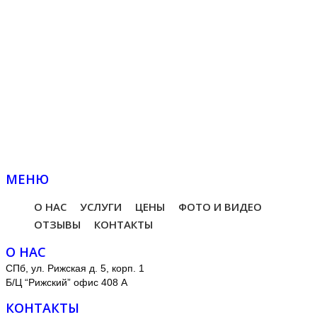
МЕНЮ
О НАС
УСЛУГИ
ЦЕНЫ
ФОТО И ВИДЕО
ОТЗЫВЫ
КОНТАКТЫ
О НАС
СПб, ул. Рижская д. 5, корп. 1
Б/Ц “Рижский” офис 408 А
КОНТАКТЫ