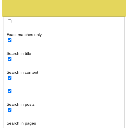
Exact matches only
Search in title
Search in content
Search in posts
Search in pages