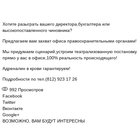
Хотите разыграть вашего директора,бухгалтера или
высокопоставленного чиновника?
Предлагаем вам захват офиса правоохранительными органами!
Мы придумаем сценарий,устроим театрализованную постановку
прямо у вас в офисе,100% реальность происходящего!
Адреналин в крови гарантируем!
Подробности по тел.(812) 923 17 26
992
Просмотров
Facebook
Twitter
Вконтакте
Google+
ВОЗМОЖНО, ВАМ БУДУТ ИНТЕРЕСНЫ