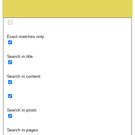
Exact matches only
Search in title
Search in content
Search in posts
Search in pages