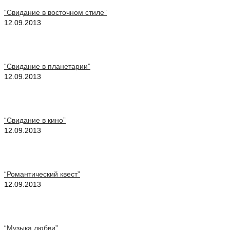
“Свидание в восточном стиле”
12.09.2013
“Свидание в планетарии”
12.09.2013
“Свидание в кино”
12.09.2013
“Романтический квест”
12.09.2013
“Музыка любви”