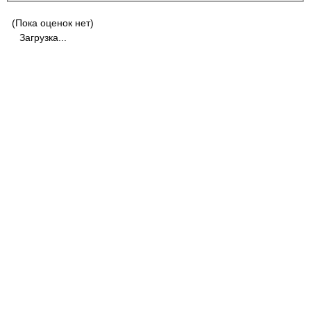
(Пока оценок нет)
Загрузка...