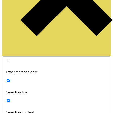
Exact matches only
Search in title
Search in content