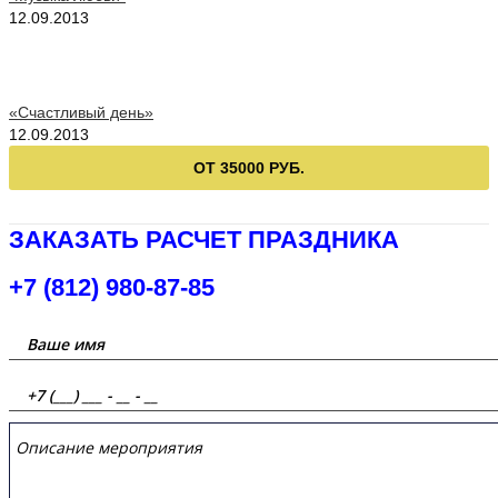
12.09.2013
«Счастливый день»
12.09.2013
ОТ 35000 РУБ.
ЗАКАЗАТЬ РАСЧЕТ ПРАЗДНИКА
+7 (812) 980-87-85