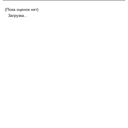
(Пока оценок нет)
Загрузка...