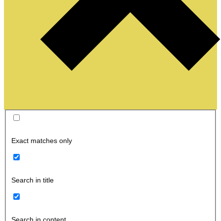
Exact matches only
Search in title
Search in content