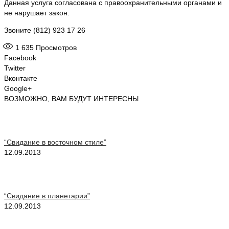
Данная услуга согласована с правоохранительными органами и
не нарушает закон.
Звоните (812) 923 17 26
1 635
Просмотров
Facebook
Twitter
Вконтакте
Google+
ВОЗМОЖНО, ВАМ БУДУТ ИНТЕРЕСНЫ
“Свидание в восточном стиле”
12.09.2013
“Свидание в планетарии”
12.09.2013