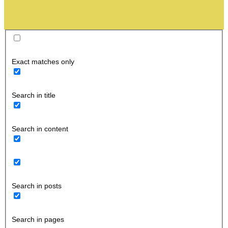
Exact matches only
Search in title
Search in content
Search in posts
Search in pages