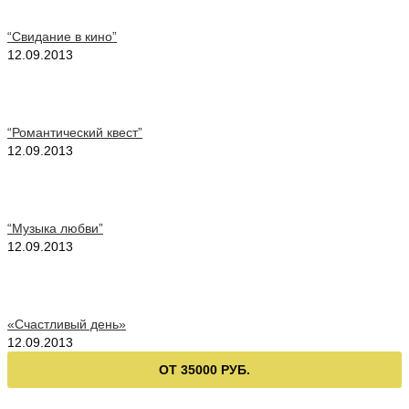
“Свидание в кино”
12.09.2013
“Романтический квест”
12.09.2013
“Музыка любви”
12.09.2013
«Счастливый день»
12.09.2013
ОТ 35000 РУБ.