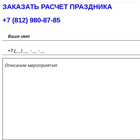
ЗАКАЗАТЬ РАСЧЕТ ПРАЗДНИКА
+7 (812) 980-87-85