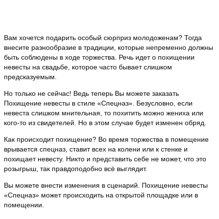
Вам хочется подарить особый сюрприз молодоженам? Тогда
внесите разнообразие в традиции, которые непременно должны
быть соблюдены в ходе торжества. Речь идет о похищении
невесты на свадьбе, которое часто бывает слишком
предсказуемым.
Но только не сейчас! Ведь теперь Вы можете заказать
Похищение невесты в стиле «Спецназ». Безусловно, если
невеста слишком мнительная, то похитить можно жениха или
кого-то из свидетелей. Но в этом случае будет изменен обряд.
Как происходит похищение? Во время торжества в помещение
врывается спецназ, ставит всех на колени или к стенке и
похищает невесту. Никто и представить себе не может, что это
розыгрыш, так правдоподобно всё выглядит.
Вы можете внести изменения в сценарий. Похищение невесты
«Спецназ» может происходить на открытой площадке или в
помещении.