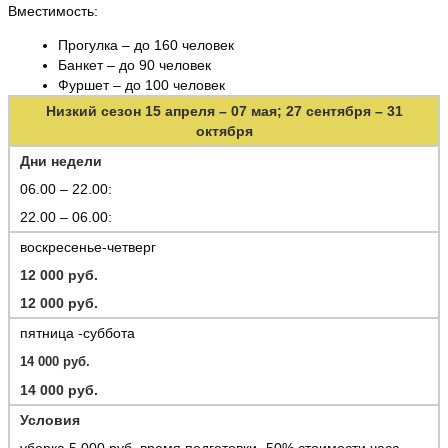
Вместимость:
Прогулка – до 160 человек
Банкет – до 90 человек
Фуршет – до 100 человек
Низкий сезон 15 апреля – 07 мая; 27 сентября – 31
октября
Дни недели
06.00 – 22.00:
22.00 – 06.00:
воскресенье-четверг
12 000 руб.
12 000 руб.
пятница -суббота
14 000 руб.
14 000 руб.
У
словия