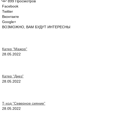
899
Просмотров
Facebook
Twitter
Вконтакте
Google+
ВОЗМОЖНО, ВАМ БУДУТ ИНТЕРЕСНЫ
Катер “Мажор”
28.05.2022
Катер “Диез”
28.05.2022
Т-ход “Северное сияние”
28.05.2022