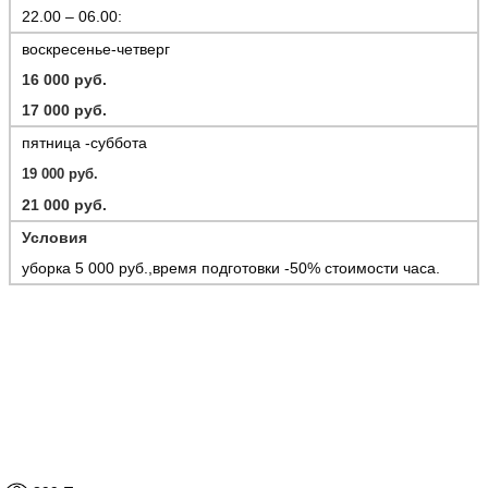
22.00 – 06.00:
воскресенье-четверг
16 000 руб.
17 000 руб.
пятница -суббота
19 000 руб.
21 000 руб.
У
словия
уборка 5 000 руб.,время подготовки -50% стоимости часа.