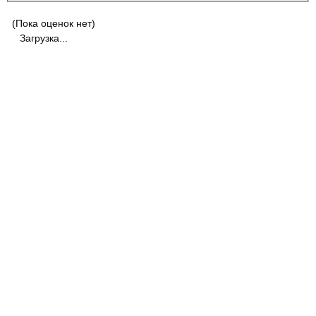
(Пока оценок нет)
Загрузка...