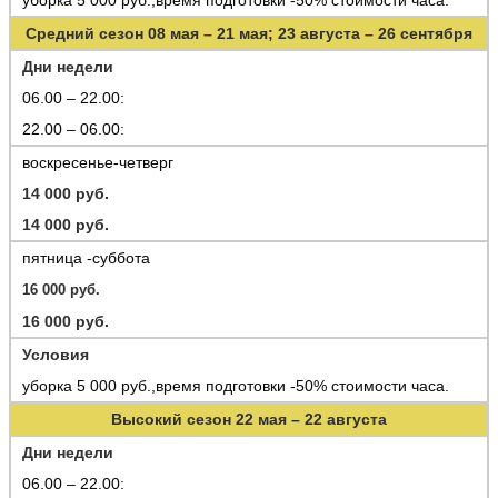
уборка 5 000 руб.,время подготовки -50% стоимости часа.
Средний сезон 08 мая – 21 мая; 23 августа – 26 сентября
Дни недели
06.00 – 22.00:
22.00 – 06.00:
воскресенье-четверг
14 000 руб.
14 000 руб.
пятница -суббота
16 000 руб.
16 000 руб.
У
словия
уборка 5 000 руб.,время подготовки -50% стоимости часа.
Высокий сезон 22 мая – 22 августа
Дни недели
06.00 – 22.00: