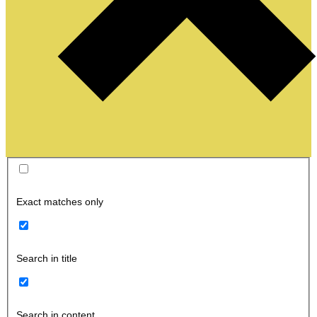
Exact matches only
Search in title
Search in content