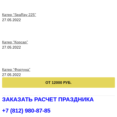
Катер “SeaRay 225”
27.05.2022
Катер “Корсар”
27.05.2022
Катер “Фортуна”
27.05.2022
ОТ 12000 РУБ.
ЗАКАЗАТЬ РАСЧЕТ ПРАЗДНИКА
+7 (812) 980-87-85