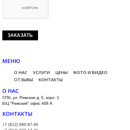
МЕНЮ
О НАС
УСЛУГИ
ЦЕНЫ
ФОТО И ВИДЕО
ОТЗЫВЫ
КОНТАКТЫ
О НАС
СПб, ул. Рижская д. 5, корп. 1
Б/Ц “Рижский” офис 408 А
КОНТАКТЫ
+7 (812) 980-87-85