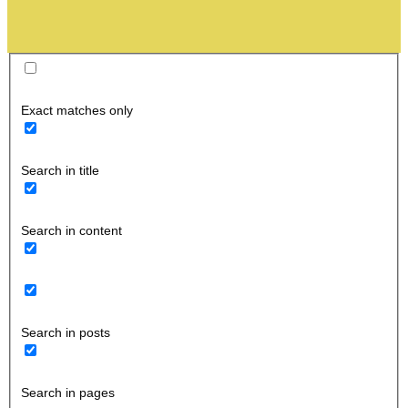
Exact matches only
Search in title
Search in content
Search in posts
Search in pages