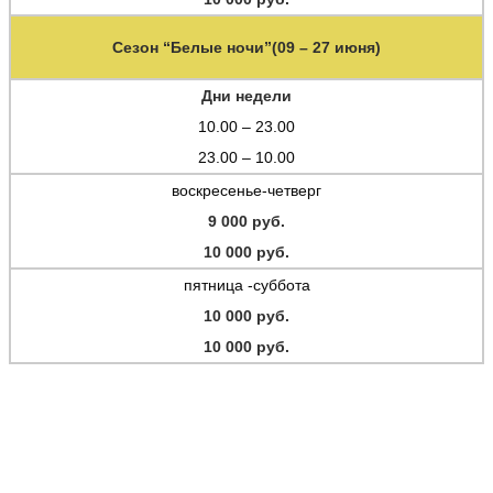
Сезон “Белые ночи”(09 – 27 июня)
Дни недели
10.00 – 23.00
23.00 – 10.00
воскресенье-четверг
9 000 руб.
10 000 руб.
пятница -суббота
10 000 руб.
10 000 руб.