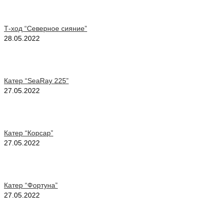
Т-ход “Северное сияние”
28.05.2022
Катер “SeaRay 225”
27.05.2022
Катер “Корсар”
27.05.2022
Катер “Фортуна”
27.05.2022