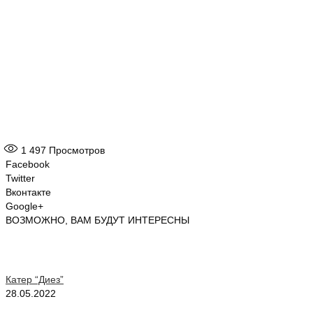
1 497
Просмотров
Facebook
Twitter
Вконтакте
Google+
ВОЗМОЖНО, ВАМ БУДУТ ИНТЕРЕСНЫ
Катер “Диез”
28.05.2022