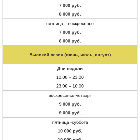
7 000 руб.
8 000 руб.
пятница – воскресенье
7 000 руб.
8 000 руб.
Высокий сезон (июнь, июль, август)
Дни недели
10.00 – 23.00
23.00 – 10.00
воскресенье-четверг
9 000 руб.
9 000 руб.
пятница -суббота
10 000 руб.
10 000 руб.