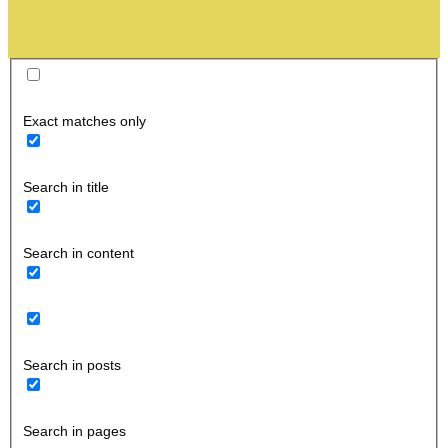
Exact matches only
Search in title
Search in content
Search in posts
Search in pages