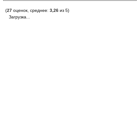
(
27
оценок, среднее:
3,26
из 5)
Загрузка...