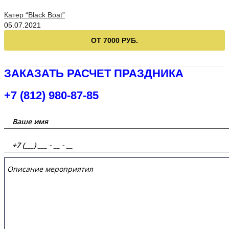
Катер “Black Boat”
05.07.2021
ОТ 7000 РУБ.
ЗАКАЗАТЬ РАСЧЕТ ПРАЗДНИКА
+7 (812) 980-87-85