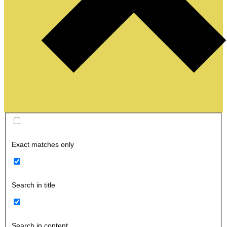
Exact matches only
Search in title
Search in content