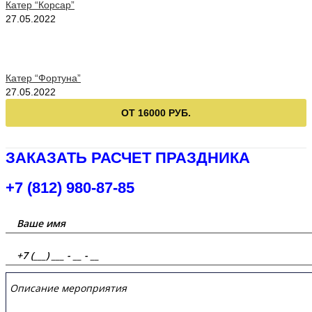
Катер “Корсар”
27.05.2022
Катер “Фортуна”
27.05.2022
ОТ 16000 РУБ.
ЗАКАЗАТЬ РАСЧЕТ ПРАЗДНИКА
+7 (812) 980-87-85