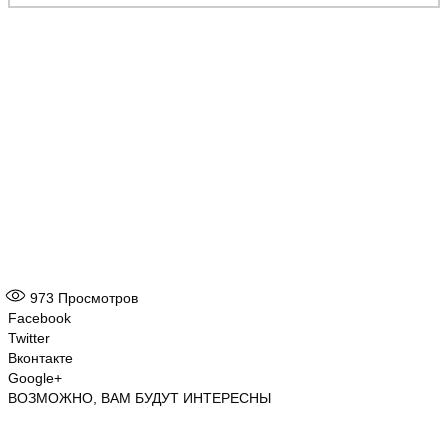
973
Просмотров
Facebook
Twitter
Вконтакте
Google+
ВОЗМОЖНО, ВАМ БУДУТ ИНТЕРЕСНЫ