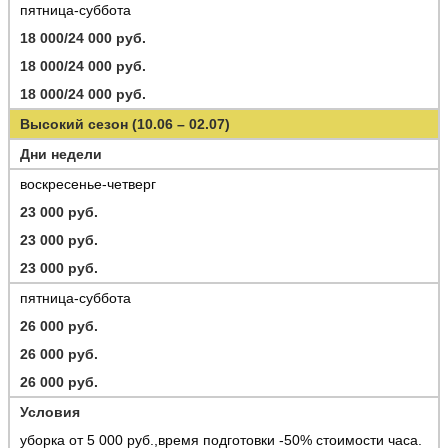
пятница-суббота
18 000/24 000 руб.
18 000/24 000 руб.
18 000/24 000 руб.
Высокий сезон (10.06 – 02.07)
Дни недели
воскресенье-четверг
23 000 руб.
23 000 руб.
23 000 руб.
пятница-суббота
26 000 руб.
26 000 руб.
26 000 руб.
Условия
уборка от 5 000 руб.,время подготовки -50% стоимости часа.