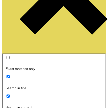
Exact matches only
Search in title
Search in content