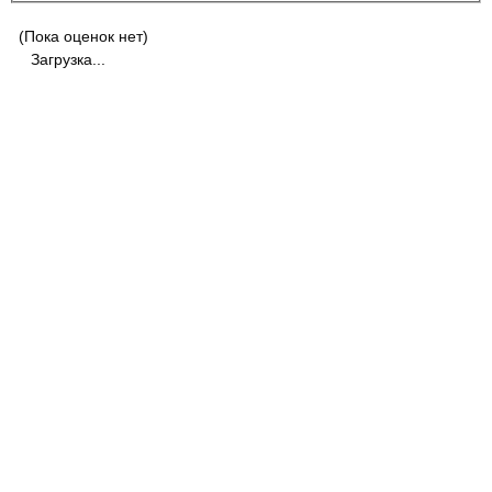
(Пока оценок нет)
Загрузка...