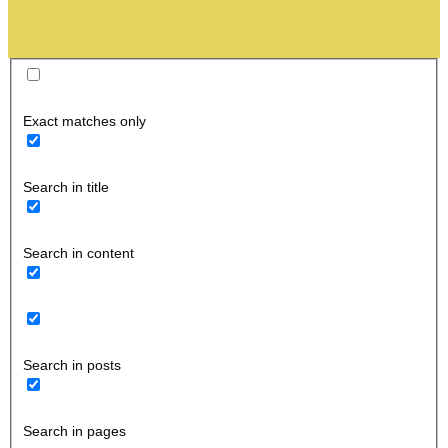
Exact matches only
Search in title
Search in content
Search in posts
Search in pages