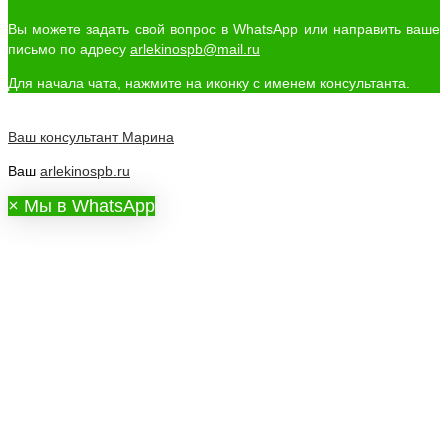
Вы можете задать свой вопрос в WhatsApp или направить ваше
письмо по адресу
arlekinospb@mail.ru
Для начала чата, нажмите на иконку с именем консультанта.
Ваш консультант
Марина
Ваш
arlekinospb.ru
×
Мы в WhatsApp