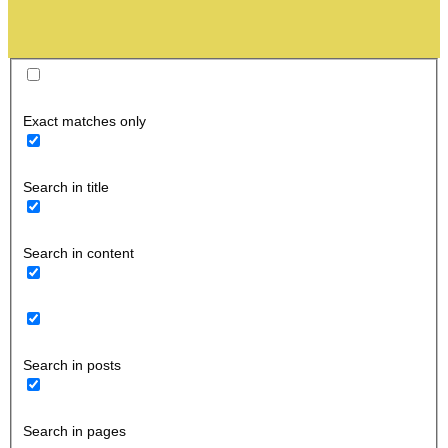
Exact matches only
Search in title
Search in content
Search in posts
Search in pages