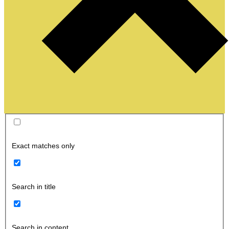
Exact matches only
Search in title
Search in content