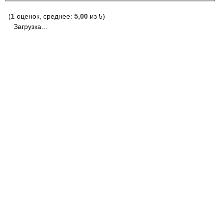
(
1
оценок, среднее:
5,00
из 5)
Загрузка...