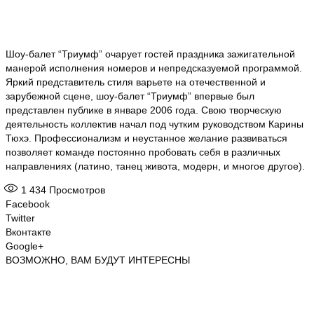
Шоу-балет “Триумф” очарует гостей праздника зажигательной
манерой исполнения номеров и непредсказуемой программой.
Яркий представитель стиля варьете на отечественной и
зарубежной сцене, шоу-балет “Триумф” впервые был
представлен публике в январе 2006 года. Свою творческую
деятельность коллектив начал под чутким руководством Карины
Тюхэ. Профессионализм и неустанное желание развиваться
позволяет команде постоянно пробовать себя в различных
направлениях (латино, танец живота, модерн, и многое другое).
1 434
Просмотров
Facebook
Twitter
Вконтакте
Google+
ВОЗМОЖНО, ВАМ БУДУТ ИНТЕРЕСНЫ