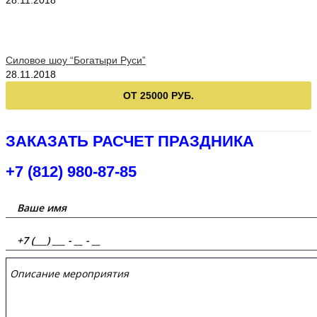
28.11.2018
Силовое шоу “Богатыри Руси”
28.11.2018
ОТ 25000 РУБ.
ЗАКАЗАТЬ РАСЧЕТ ПРАЗДНИКА
+7 (812) 980-87-85