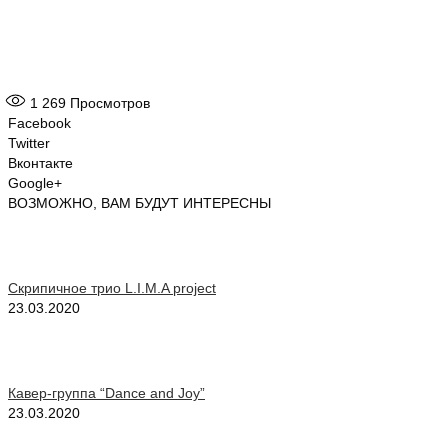
1 269
Просмотров
Facebook
Twitter
Вконтакте
Google+
ВОЗМОЖНО, ВАМ БУДУТ ИНТЕРЕСНЫ
Скрипичное трио L.I.M.A project
23.03.2020
Кавер-группа “Dance and Joy”
23.03.2020