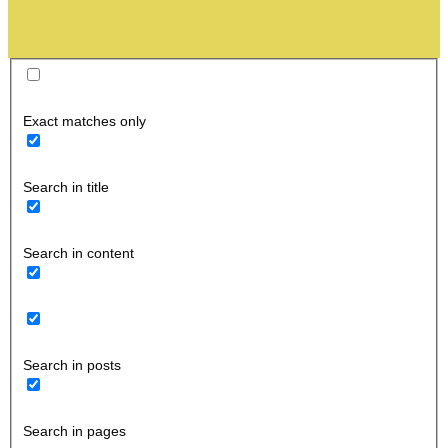
Exact matches only
Search in title
Search in content
Search in posts
Search in pages