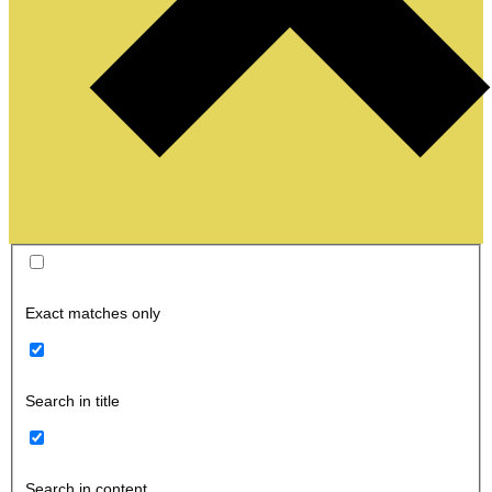
Exact matches only
Search in title
Search in content