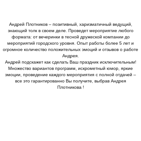
Андрей Плотников – позитивный, харизматичный ведущий,
знающий толк в своем деле. Проведет мероприятие любого
формата: от вечеринки в тесной дружеской компании до
мероприятий городского уровня. Опыт работы более 5 лет и
огромное количество положительных эмоций и отзывов о работе
Андрея.
Андрей подскажет как сделать Ваш праздник исключительным!
Множество вариантов программ, искрометный юмор, яркие
эмоции, проведение каждого мероприятия с полной отдачей –
все это гарантированно Вы получите, выбрав Андрея
Плотникова !