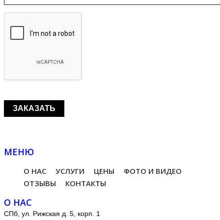
МЕНЮ
О НАС
УСЛУГИ
ЦЕНЫ
ФОТО И ВИДЕО
ОТЗЫВЫ
КОНТАКТЫ
О НАС
СПб, ул. Рижская д. 5, корп. 1