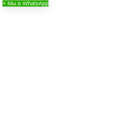
×
Мы в WhatsApp