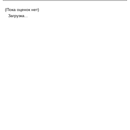
(Пока оценок нет)
Загрузка...