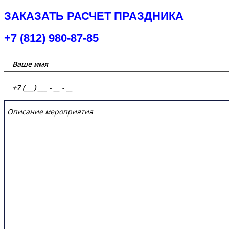
ЗАКАЗАТЬ РАСЧЕТ ПРАЗДНИКА
+7 (812) 980-87-85