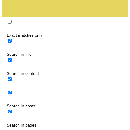
Exact matches only
Search in title
Search in content
Search in posts
Search in pages