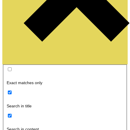
Exact matches only
Search in title
Search in content