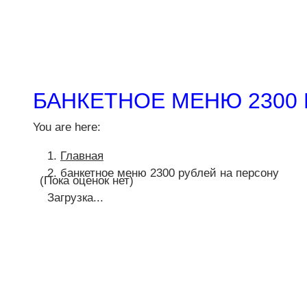
БАНКЕТНОЕ МЕНЮ 2300 
You are here:
Главная
банкетное меню 2300 рублей на персону
(Пока оценок нет)
Загрузка...