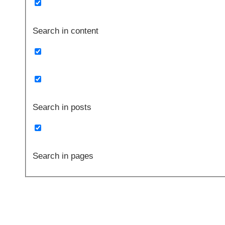
Search in content
Search in posts
Search in pages