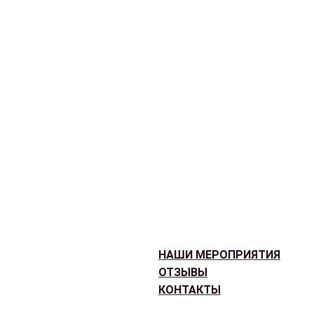
НАШИ МЕРОПРИЯТИЯ
ОТЗЫВЫ
КОНТАКТЫ