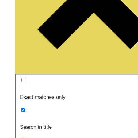
Exact matches only
Search in title