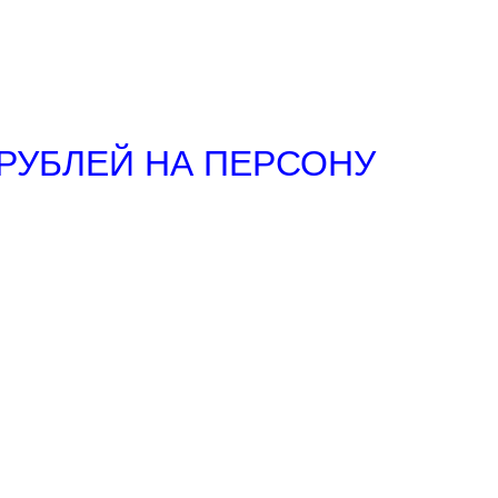
РУБЛЕЙ НА ПЕРСОНУ