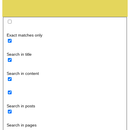
Exact matches only
Search in title
Search in content
Search in posts
Search in pages