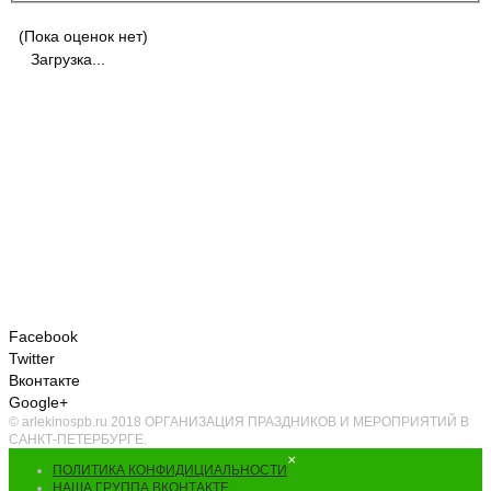
(Пока оценок нет)
Загрузка...
Facebook
Twitter
Вконтакте
Google+
© arlekinospb.ru 2018 ОРГАНИЗАЦИЯ ПРАЗДНИКОВ И МЕРОПРИЯТИЙ В
САНКТ-ПЕТЕРБУРГЕ.
×
ПОЛИТИКА КОНФИДИЦИАЛЬНОСТИ
НАША ГРУППА ВКОНТАКТЕ