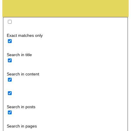
Exact matches only
Search in title
Search in content
Search in posts
Search in pages