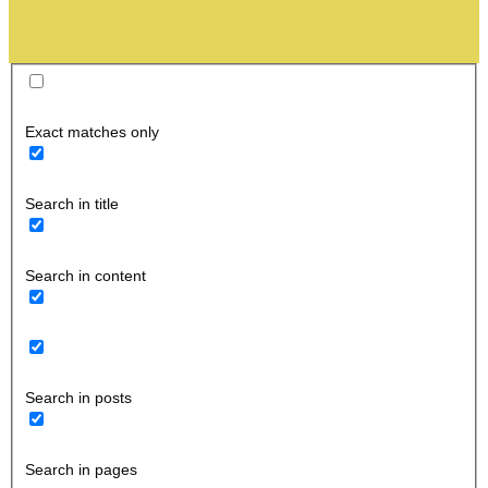
Exact matches only
Search in title
Search in content
Search in posts
Search in pages