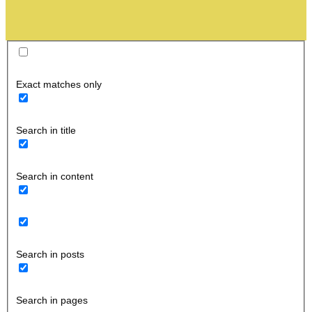
Exact matches only
Search in title
Search in content
Search in posts
Search in pages