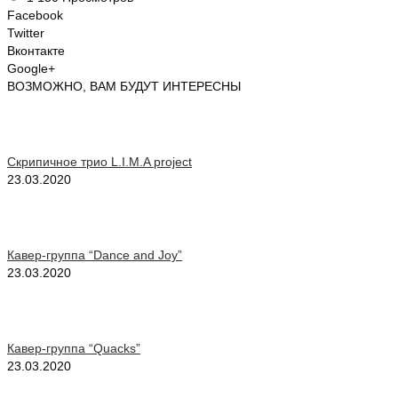
Facebook
Twitter
Вконтакте
Google+
ВОЗМОЖНО, ВАМ БУДУТ ИНТЕРЕСНЫ
Скрипичное трио L.I.M.A project
23.03.2020
Кавер-группа “Dance and Joy”
23.03.2020
Кавер-группа “Quacks”
23.03.2020