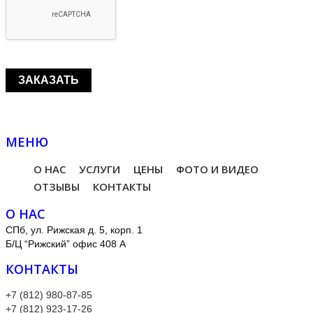
МЕНЮ
О НАС
УСЛУГИ
ЦЕНЫ
ФОТО И ВИДЕО
ОТЗЫВЫ
КОНТАКТЫ
О НАС
СПб, ул. Рижская д. 5, корп. 1
Б/Ц “Рижский” офис 408 А
КОНТАКТЫ
+7 (812) 980-87-85
+7 (812) 923-17-26