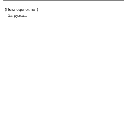
(Пока оценок нет)
Загрузка...