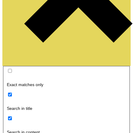
Exact matches only
Search in title
Search in content