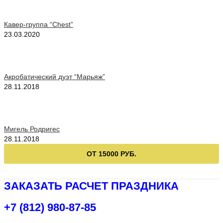
Кавер-группа “Chest”
23.03.2020
Акробатический дуэт “Марьяж”
28.11.2018
Мигель Родригес
28.11.2018
ОТ 15000 РУБ.
ЗАКАЗАТЬ РАСЧЕТ ПРАЗДНИКА
+7 (812) 980-87-85