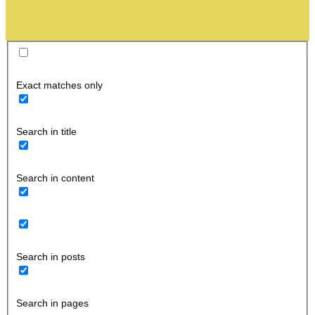
Exact matches only
Search in title
Search in content
Search in posts
Search in pages