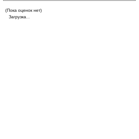
(Пока оценок нет)
Загрузка...