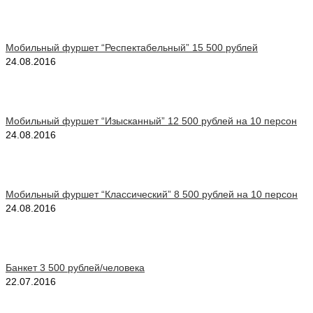
Мобильный фуршет “Респектабельный” 15 500 рублей
24.08.2016
Мобильный фуршет “Изысканный” 12 500 рублей на 10 персон
24.08.2016
Мобильный фуршет “Классический” 8 500 рублей на 10 персон
24.08.2016
Банкет 3 500 рублей/человека
22.07.2016