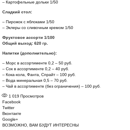
– Картофельные дольки 1/50
Сладкий стол:
– Пирожок с яблоками 1/50
– Эклеры со сливочным кремом 1/50
Фруктовое ассорти 1/100
Общий выход: 620 гр.
Напитки (дополнительно):
– Морс в ассортименте 0,2 – 50 руб.
– Сок в ассортименте 0,2 – 40 руб.
– Кока-кола, Фанта, Спрайт – 100 руб.
– Вода минеральная 0,5 – 70 руб.
– Чай в ассортименте (без ограничения) – 100 руб.
1 019
Просмотров
Facebook
Twitter
Вконтакте
Google+
ВОЗМОЖНО, ВАМ БУДУТ ИНТЕРЕСНЫ