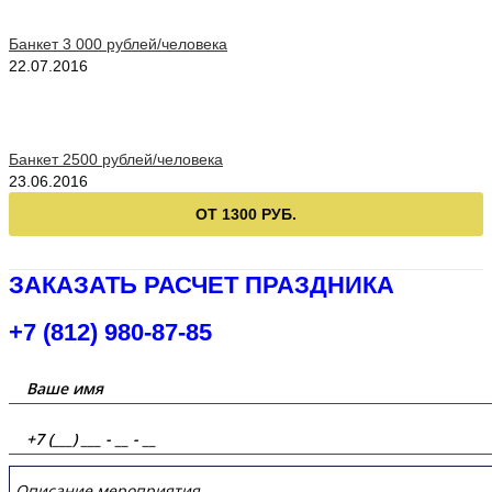
Банкет 3 000 рублей/человека
22.07.2016
Банкет 2500 рублей/человека
23.06.2016
ОТ 1300 РУБ.
ЗАКАЗАТЬ РАСЧЕТ ПРАЗДНИКА
+7 (812) 980-87-85