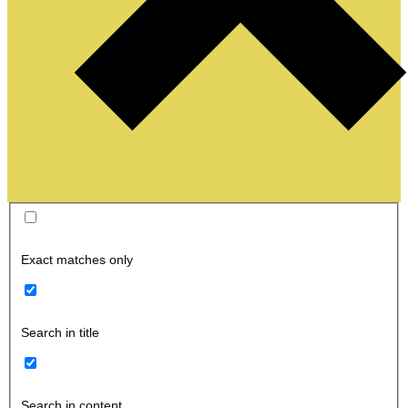
Exact matches only
Search in title
Search in content