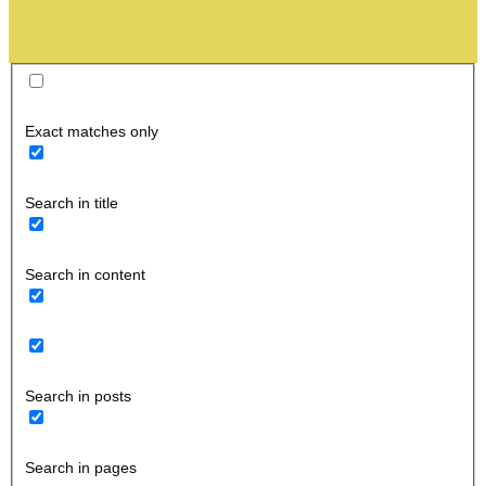
Exact matches only
Search in title
Search in content
Search in posts
Search in pages