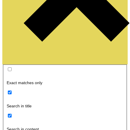
Exact matches only
Search in title
Search in content