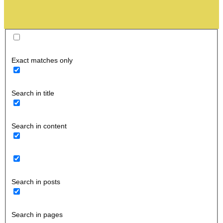
Exact matches only
Search in title
Search in content
Search in posts
Search in pages