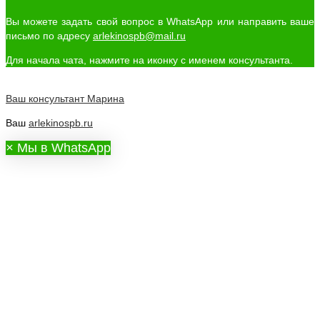
Вы можете задать свой вопрос в WhatsApp или направить ваше
письмо по адресу
arlekinospb@mail.ru
Для начала чата, нажмите на иконку с именем консультанта.
Ваш консультант
Марина
Ваш
arlekinospb.ru
×
Мы в WhatsApp