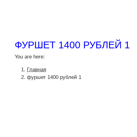
ФУРШЕТ 1400 РУБЛЕЙ 1
You are here:
Главная
фуршет 1400 рублей 1