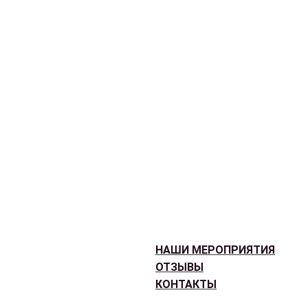
НАШИ МЕРОПРИЯТИЯ
ОТЗЫВЫ
КОНТАКТЫ