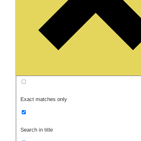
Exact matches only
Search in title