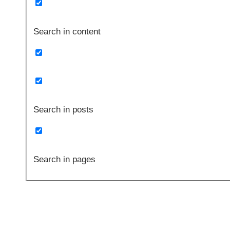
Search in content
Search in posts
Search in pages