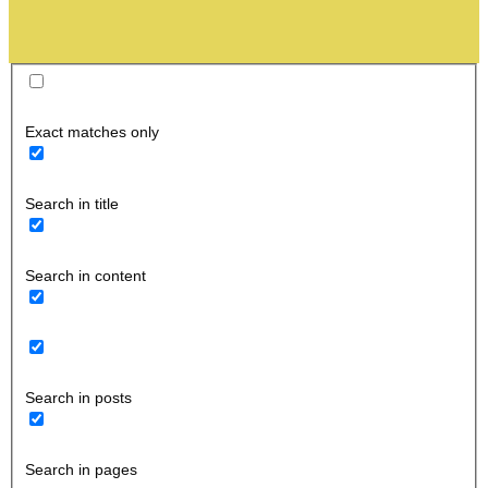
Exact matches only
Search in title
Search in content
Search in posts
Search in pages