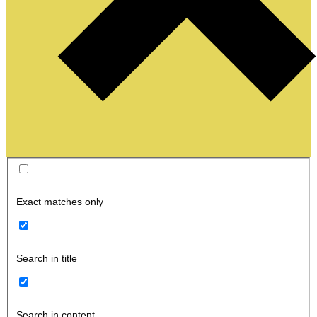
Exact matches only
Search in title
Search in content