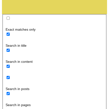
Exact matches only
Search in title
Search in content
Search in posts
Search in pages