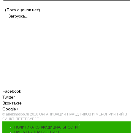
(Пока оценок нет)
Загрузка...
Facebook
Twitter
Вконтакте
Google+
© arlekinospb.ru 2018 ОРГАНИЗАЦИЯ ПРАЗДНИКОВ И МЕРОПРИЯТИЙ В
САНКТ-ПЕТЕРБУРГЕ.
×
ПОЛИТИКА КОНФИДИЦИАЛЬНОСТИ
НАША ГРУППА ВКОНТАКТЕ