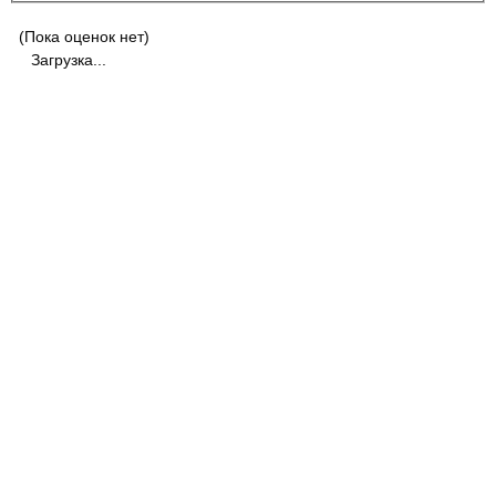
(Пока оценок нет)
Загрузка...