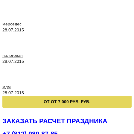
мерседес
28.07.2015
налоговая
28.07.2015
мдм
28.07.2015
ОТ ОТ 7 000 РУБ. РУБ.
ЗАКАЗАТЬ РАСЧЕТ ПРАЗДНИКА
+7 (812) 980-87-85