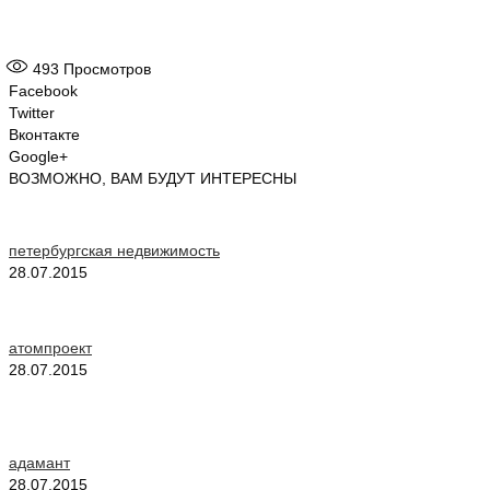
493
Просмотров
Facebook
Twitter
Вконтакте
Google+
ВОЗМОЖНО, ВАМ БУДУТ ИНТЕРЕСНЫ
петербургская недвижимость
28.07.2015
атомпроект
28.07.2015
адамант
28.07.2015