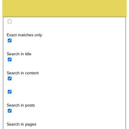
Exact matches only
Search in title
Search in content
Search in posts
Search in pages