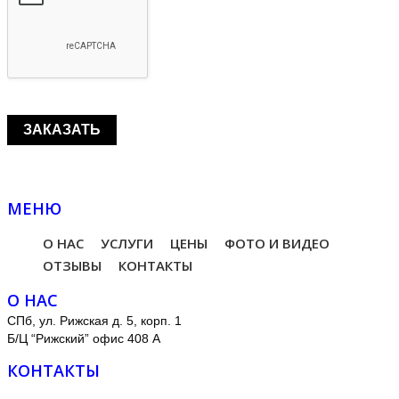
МЕНЮ
О НАС
УСЛУГИ
ЦЕНЫ
ФОТО И ВИДЕО
ОТЗЫВЫ
КОНТАКТЫ
О НАС
СПб, ул. Рижская д. 5, корп. 1
Б/Ц “Рижский” офис 408 А
КОНТАКТЫ