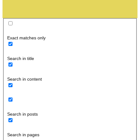
Exact matches only
Search in title
Search in content
Search in posts
Search in pages