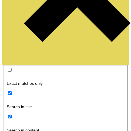
Exact matches only
Search in title
Search in content