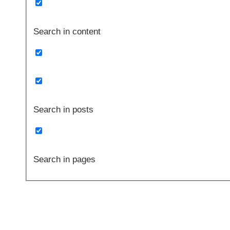
Search in content
Search in posts
Search in pages