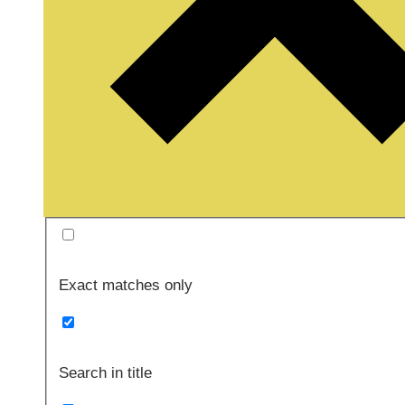
Exact matches only
Search in title