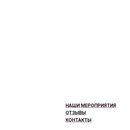
НАШИ МЕРОПРИЯТИЯ
ОТЗЫВЫ
КОНТАКТЫ