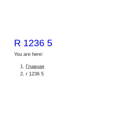
R 1236 5
You are here:
Главная
r 1236 5