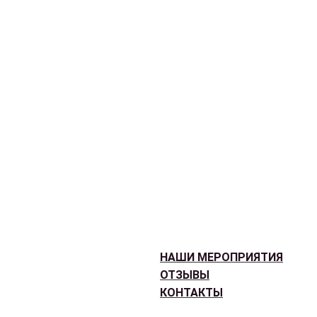
НАШИ МЕРОПРИЯТИЯ
ОТЗЫВЫ
КОНТАКТЫ