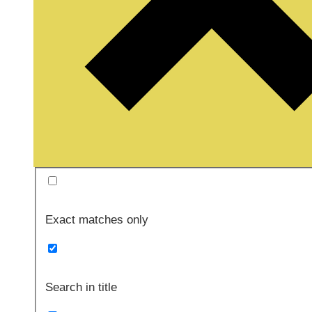
Exact matches only
Search in title