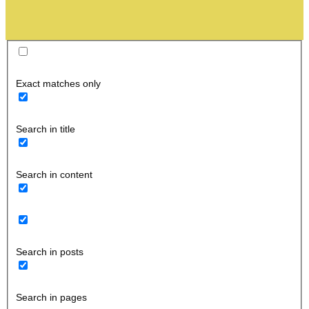
Exact matches only
Search in title
Search in content
Search in posts
Search in pages