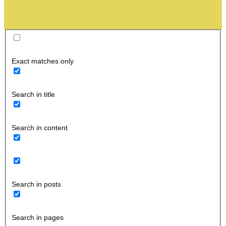
Exact matches only
Search in title
Search in content
Search in posts
Search in pages