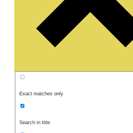
Exact matches only
Search in title