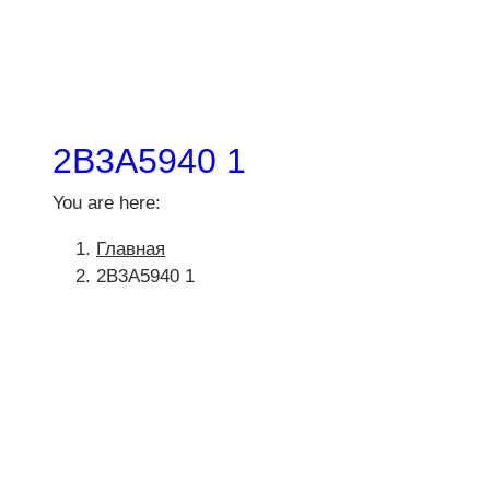
2B3A5940 1
You are here:
Главная
2B3A5940 1