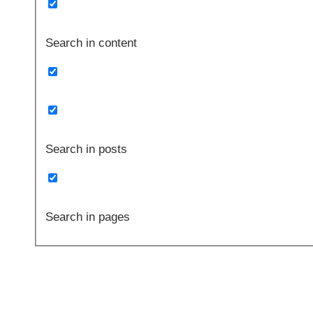
Search in content
Search in posts
Search in pages