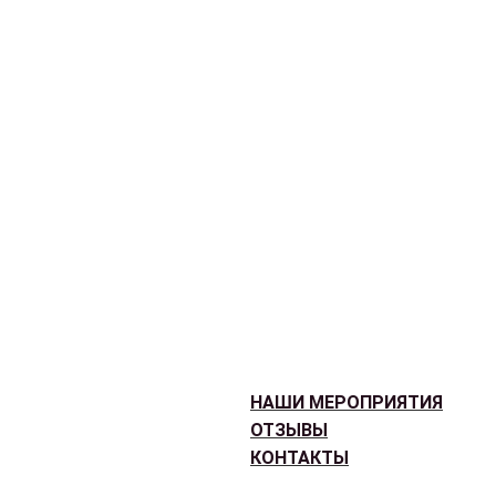
НАШИ МЕРОПРИЯТИЯ
ОТЗЫВЫ
КОНТАКТЫ