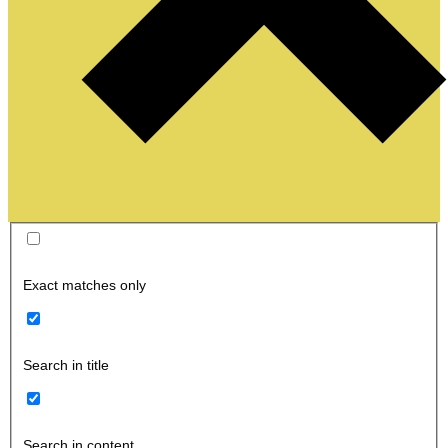
Exact matches only
Search in title
Search in content