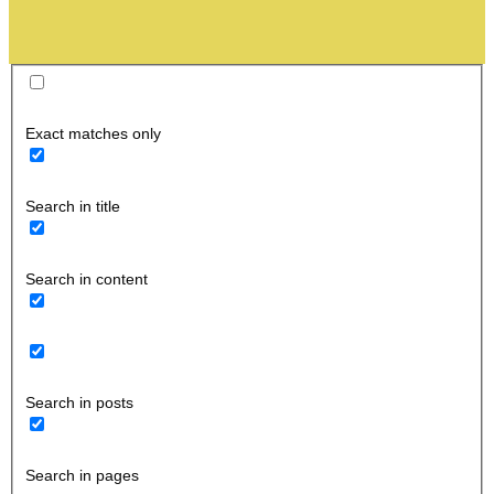
Exact matches only
Search in title
Search in content
Search in posts
Search in pages