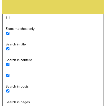
Exact matches only
Search in title
Search in content
Search in posts
Search in pages