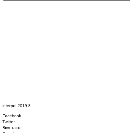
interpol 2019 3
Facebook
Twitter
Вконтакте