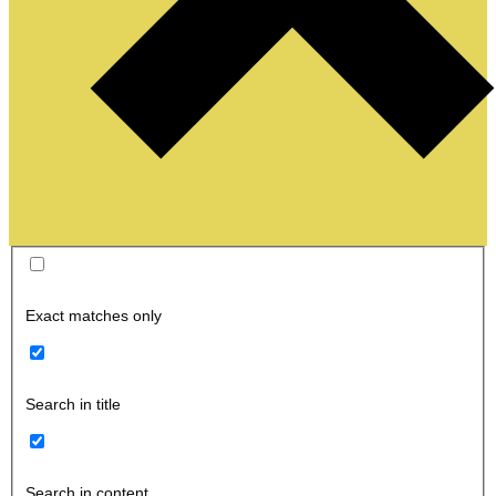
Exact matches only
Search in title
Search in content