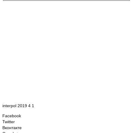
interpol 2019 4 1
Facebook
Twitter
Вконтакте