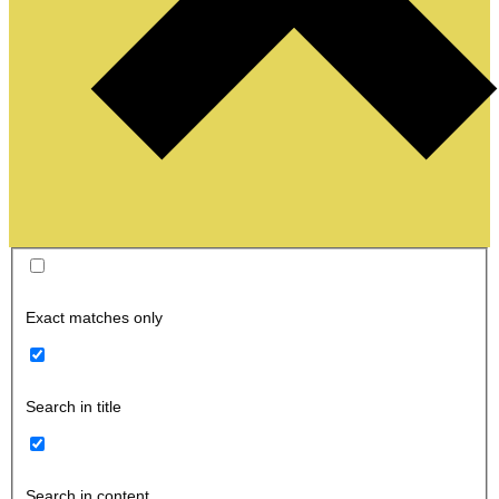
Exact matches only
Search in title
Search in content