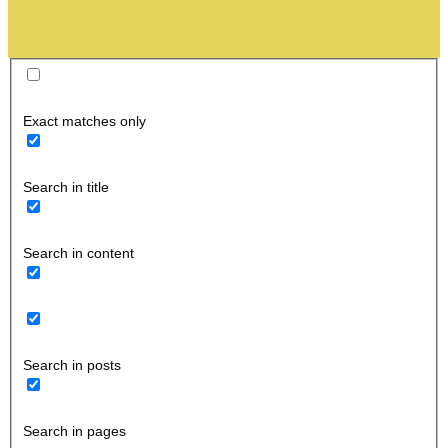
Exact matches only
Search in title
Search in content
Search in posts
Search in pages