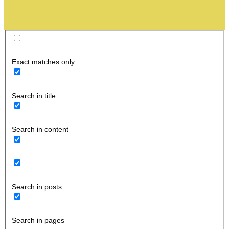
Exact matches only
Search in title
Search in content
Search in posts
Search in pages