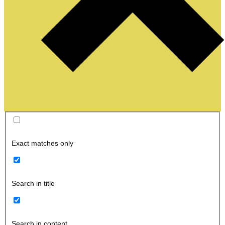
Exact matches only
Search in title
Search in content