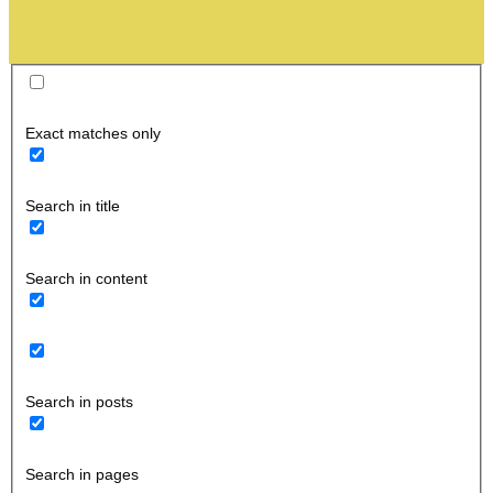
Exact matches only
Search in title
Search in content
Search in posts
Search in pages