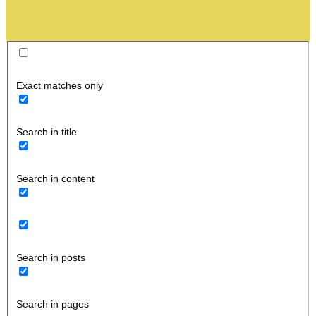
Exact matches only
Search in title
Search in content
Search in posts
Search in pages