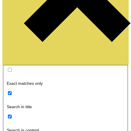
Exact matches only
Search in title
Search in content