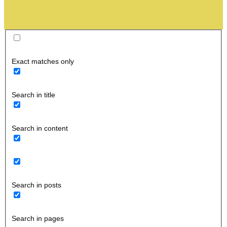
Exact matches only
Search in title
Search in content
Search in posts
Search in pages