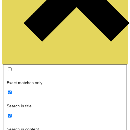
Exact matches only
Search in title
Search in content