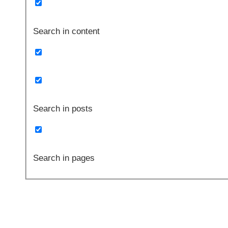
Search in content
Search in posts
Search in pages