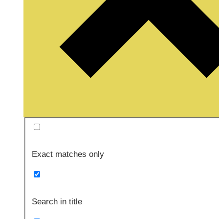
Exact matches only
Search in title