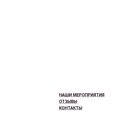
НАШИ МЕРОПРИЯТИЯ
ОТЗЫВЫ
КОНТАКТЫ