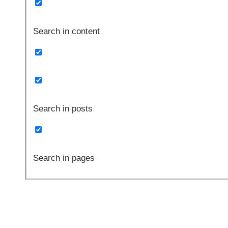
Search in content
Search in posts
Search in pages