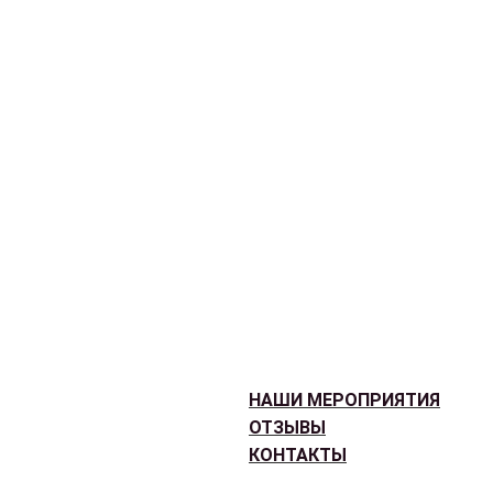
НАШИ МЕРОПРИЯТИЯ
ОТЗЫВЫ
КОНТАКТЫ