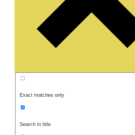
Exact matches only
Search in title